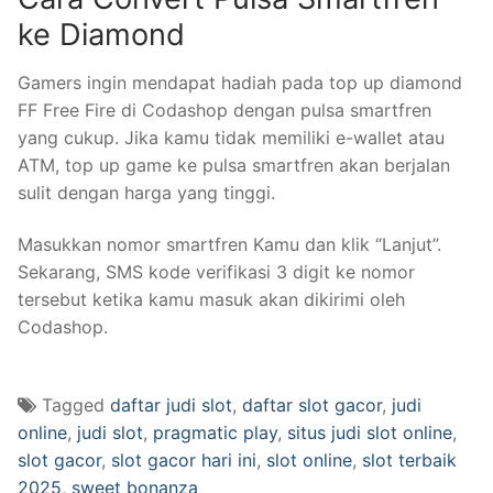
ke Diamond
Gamers ingin mendapat hadiah pada top up diamond
FF Free Fire di Codashop dengan pulsa smartfren
yang cukup. Jika kamu tidak memiliki e-wallet atau
ATM, top up game ke pulsa smartfren akan berjalan
sulit dengan harga yang tinggi.
Masukkan nomor smartfren Kamu dan klik “Lanjut”.
Sekarang, SMS kode verifikasi 3 digit ke nomor
tersebut ketika kamu masuk akan dikirimi oleh
Codashop.
Tagged
daftar judi slot
,
daftar slot gacor
,
judi
online
,
judi slot
,
pragmatic play
,
situs judi slot online
,
slot gacor
,
slot gacor hari ini
,
slot online
,
slot terbaik
2025
,
sweet bonanza