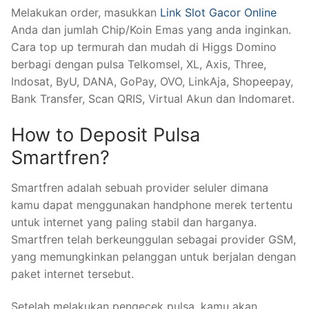
Melakukan order, masukkan
Link Slot Gacor Online
Anda dan jumlah Chip/Koin Emas yang anda inginkan.
Cara top up termurah dan mudah di Higgs Domino
berbagi dengan pulsa Telkomsel, XL, Axis, Three,
Indosat, ByU, DANA, GoPay, OVO, LinkAja, Shopeepay,
Bank Transfer, Scan QRIS, Virtual Akun dan Indomaret.
How to Deposit Pulsa
Smartfren?
Smartfren adalah sebuah provider seluler dimana
kamu dapat menggunakan handphone merek tertentu
untuk internet yang paling stabil dan harganya.
Smartfren telah berkeunggulan sebagai provider GSM,
yang memungkinkan pelanggan untuk berjalan dengan
paket internet tersebut.
Setelah melakukan pengecek pulsa, kamu akan