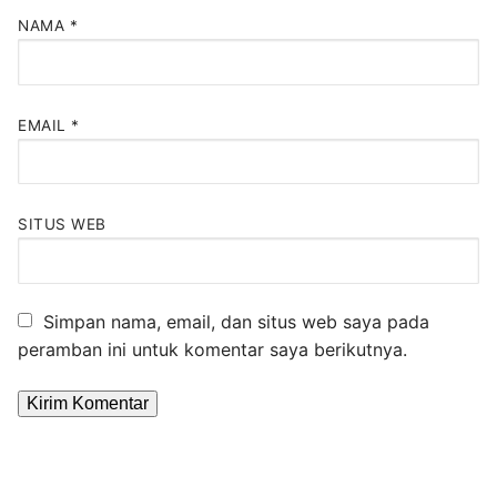
NAMA
*
EMAIL
*
SITUS WEB
Simpan nama, email, dan situs web saya pada
peramban ini untuk komentar saya berikutnya.