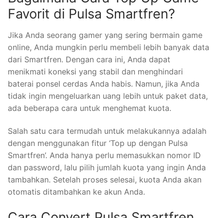
Favorit di Pulsa Smartfren?
Jika Anda seorang gamer yang sering bermain game
online, Anda mungkin perlu membeli lebih banyak data
dari Smartfren. Dengan cara ini, Anda dapat
menikmati koneksi yang stabil dan menghindari
baterai ponsel cerdas Anda habis. Namun, jika Anda
tidak ingin mengeluarkan uang lebih untuk paket data,
ada beberapa cara untuk menghemat kuota.
Salah satu cara termudah untuk melakukannya adalah
dengan menggunakan fitur ‘Top up dengan Pulsa
Smartfren’. Anda hanya perlu memasukkan nomor ID
dan password, lalu pilih jumlah kuota yang ingin Anda
tambahkan. Setelah proses selesai, kuota Anda akan
otomatis ditambahkan ke akun Anda.
Cara Convert Pulsa Smartfren