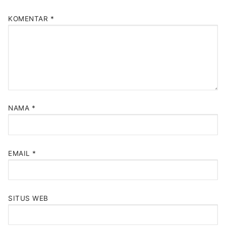
KOMENTAR
*
NAMA
*
EMAIL
*
SITUS WEB