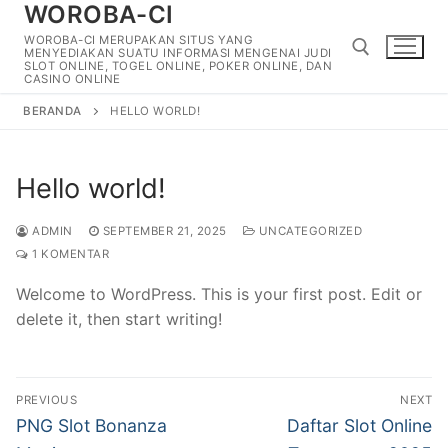
WOROBA-CI
Lompat
ke
WOROBA-CI MERUPAKAN SITUS YANG
MENYEDIAKAN SUATU INFORMASI MENGENAI JUDI
konten
SLOT ONLINE, TOGEL ONLINE, POKER ONLINE, DAN
CASINO ONLINE
BERANDA
HELLO WORLD!
Cari:
Hello world!
ADMIN
SEPTEMBER 21, 2025
UNCATEGORIZED
1 KOMENTAR
Welcome to WordPress. This is your first post. Edit or
delete it, then start writing!
Navigasi
PREVIOUS
NEXT
pos
Previous
Next
PNG Slot Bonanza
Daftar Slot Online