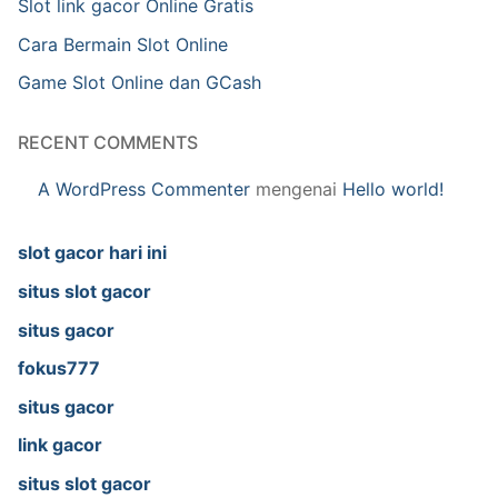
Slot link gacor Online Gratis
Cara Bermain Slot Online
Game Slot Online dan GCash
RECENT COMMENTS
A WordPress Commenter
mengenai
Hello world!
slot gacor hari ini
situs slot gacor
situs gacor
fokus777
situs gacor
link gacor
situs slot gacor