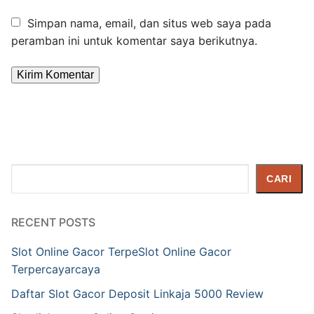
Simpan nama, email, dan situs web saya pada
peramban ini untuk komentar saya berikutnya.
Cari
CARI
RECENT POSTS
Slot Online Gacor TerpeSlot Online Gacor
Terpercayarcaya
Daftar Slot Gacor Deposit Linkaja 5000 Review