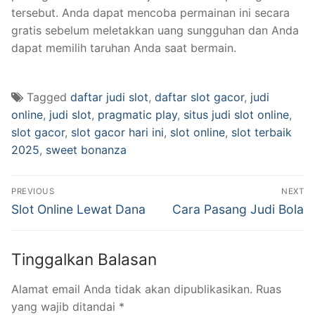
tersebut. Anda dapat mencoba permainan ini secara
gratis sebelum meletakkan uang sungguhan dan Anda
dapat memilih taruhan Anda saat bermain.
Tagged
daftar judi slot
,
daftar slot gacor
,
judi
online
,
judi slot
,
pragmatic play
,
situs judi slot online
,
slot gacor
,
slot gacor hari ini
,
slot online
,
slot terbaik
2025
,
sweet bonanza
Navigasi
PREVIOUS
NEXT
pos
Previous
Next
Slot Online Lewat Dana
Cara Pasang Judi Bola
post:
post:
Tinggalkan Balasan
Alamat email Anda tidak akan dipublikasikan.
Ruas
yang wajib ditandai
*