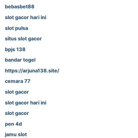
bebasbet88
slot gacor hari ini
slot pulsa
situs slot gacor
bpjs 138
bandar togel
https://arjuna138.site/
cemara 77
slot gacor
slot gacor hari ini
slot gacor
pen 4d
jamu slot