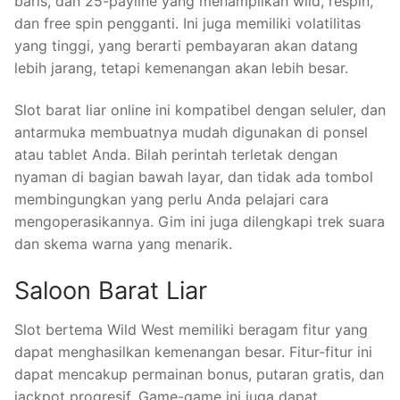
baris, dan 25-payline yang menampilkan wild, respin,
dan free spin pengganti. Ini juga memiliki volatilitas
yang tinggi, yang berarti pembayaran akan datang
lebih jarang, tetapi kemenangan akan lebih besar.
Slot barat liar online ini kompatibel dengan seluler, dan
antarmuka membuatnya mudah digunakan di ponsel
atau tablet Anda. Bilah perintah terletak dengan
nyaman di bagian bawah layar, dan tidak ada tombol
membingungkan yang perlu Anda pelajari cara
mengoperasikannya. Gim ini juga dilengkapi trek suara
dan skema warna yang menarik.
Saloon Barat Liar
Slot bertema Wild West memiliki beragam fitur yang
dapat menghasilkan kemenangan besar. Fitur-fitur ini
dapat mencakup permainan bonus, putaran gratis, dan
jackpot progresif. Game-game ini juga dapat