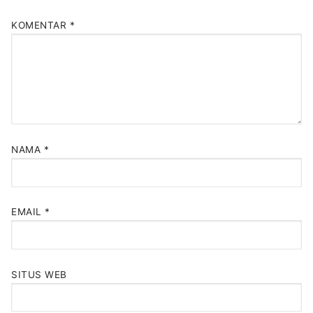
KOMENTAR
*
NAMA
*
EMAIL
*
SITUS WEB