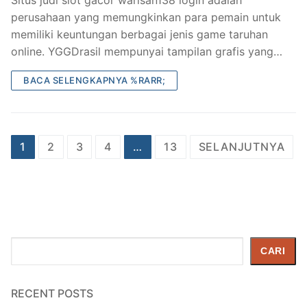
perusahaan yang memungkinkan para pemain untuk
memiliki keuntungan berbagai jenis game taruhan
online. YGGDrasil mempunyai tampilan grafis yang…
BACA SELENGKAPNYA %RARR;
Paginasi
1
2
3
4
…
13
SELANJUTNYA
pos
Cari
CARI
RECENT POSTS