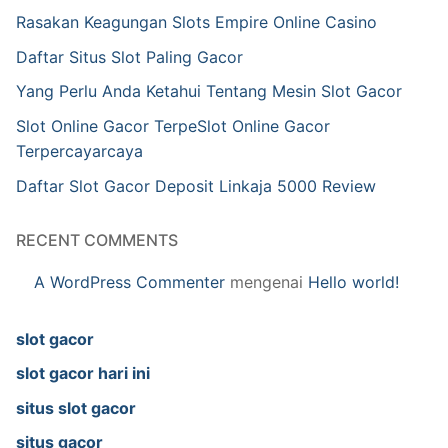
Rasakan Keagungan Slots Empire Online Casino
Daftar Situs Slot Paling Gacor
Yang Perlu Anda Ketahui Tentang Mesin Slot Gacor
Slot Online Gacor TerpeSlot Online Gacor
Terpercayarcaya
Daftar Slot Gacor Deposit Linkaja 5000 Review
RECENT COMMENTS
A WordPress Commenter
mengenai
Hello world!
slot gacor
slot gacor hari ini
situs slot gacor
situs gacor