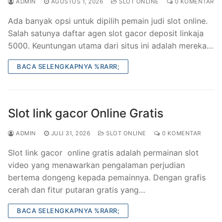
ADMIN
AGUSTUS 1, 2026
SLOT ONLINE
0 KOMENTAR
Ada banyak opsi untuk dipilih pemain judi slot online.
Salah satunya daftar agen slot gacor deposit linkaja
5000. Keuntungan utama dari situs ini adalah mereka…
BACA SELENGKAPNYA %RARR;
Slot link gacor Online Gratis
ADMIN
JULI 31, 2026
SLOT ONLINE
0 KOMENTAR
Slot link gacor online gratis adalah permainan slot
video yang menawarkan pengalaman perjudian
bertema dongeng kepada pemainnya. Dengan grafis
cerah dan fitur putaran gratis yang…
BACA SELENGKAPNYA %RARR;