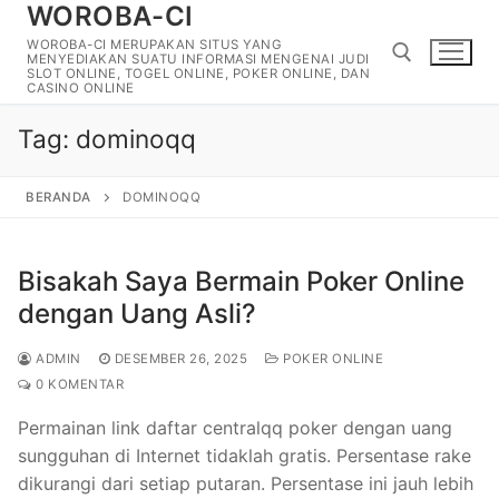
WOROBA-CI
Lompat
ke
WOROBA-CI MERUPAKAN SITUS YANG
MENYEDIAKAN SUATU INFORMASI MENGENAI JUDI
konten
SLOT ONLINE, TOGEL ONLINE, POKER ONLINE, DAN
CASINO ONLINE
Tag:
dominoqq
Cari:
BERANDA
DOMINOQQ
Bisakah Saya Bermain Poker Online
dengan Uang Asli?
ADMIN
DESEMBER 26, 2025
POKER ONLINE
0 KOMENTAR
Permainan link daftar centralqq poker dengan uang
sungguhan di Internet tidaklah gratis. Persentase rake
dikurangi dari setiap putaran. Persentase ini jauh lebih