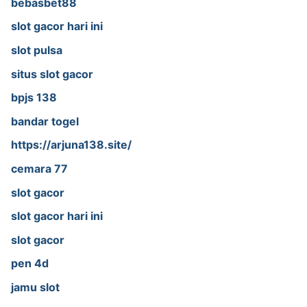
bebasbet88
slot gacor hari ini
slot pulsa
situs slot gacor
bpjs 138
bandar togel
https://arjuna138.site/
cemara 77
slot gacor
slot gacor hari ini
slot gacor
pen 4d
jamu slot